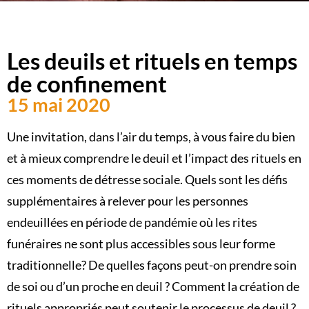
Les deuils et rituels en temps
de confinement
15 mai 2020
Une invitation, dans l’air du temps, à vous faire du bien
et à mieux comprendre le deuil et l’impact des rituels en
ces moments de détresse sociale. Quels sont les défis
supplémentaires à relever pour les personnes
endeuillées en période de pandémie où les rites
funéraires ne sont plus accessibles sous leur forme
traditionnelle? De quelles façons peut-on prendre soin
de soi ou d’un proche en deuil ? Comment la création de
rituels appropriés peut soutenir le processus de deuil ?