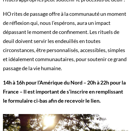
HO rites de passage offre à la communauté un moment
de réflexion qui, nous l’espérons, aura un impact
dépassant le moment de confinement. Les rituels de
deuil doivent servir les endeuillés en toutes
circonstances, être personnalisés, accessibles, simples
et idéalement communautaires, pour soutenir ce grand
passage de la vie humaine.
14h à 16h pour l’Amérique du Nord – 20h à 22h pour la
France – Il est important de s’inscrire en remplissant
le formulaire ci-bas afin de recevoir le lien.