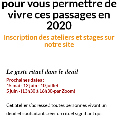
pour vous permettre de
vivre ces passages en
2020
Inscription des ateliers et stages sur
notre site
Le geste rituel dans le deuil
Prochaines dates :
15 mai - 12 juin - 10 juillet
5 juin - (13h30 à 16h30-par Zoom)
Cet atelier s’adresse à toutes personnes vivant un
deuil et souhaitant créer un rituel signifiant qui