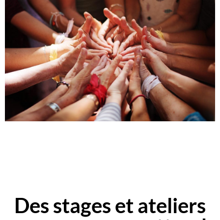
Des stages et ateliers