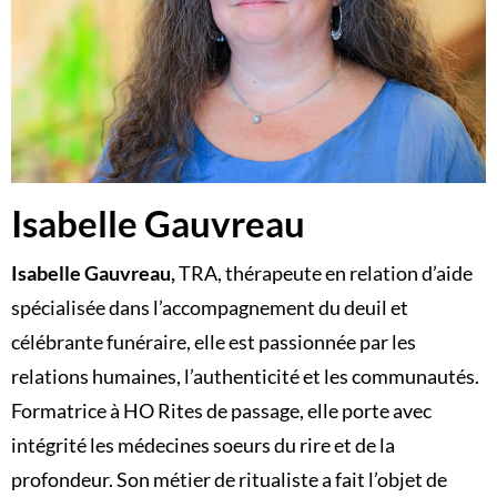
Isabelle Gauvreau
Isabelle Gauvreau,
TRA, thérapeute en relation d’aide
spécialisée dans l’accompagnement du deuil et
célébrante funéraire, elle est passionnée par les
relations humaines, l’authenticité et les communautés.
Formatrice à HO Rites de passage, elle porte avec
intégrité les médecines soeurs du rire et de la
profondeur. Son métier de ritualiste a fait l’objet de