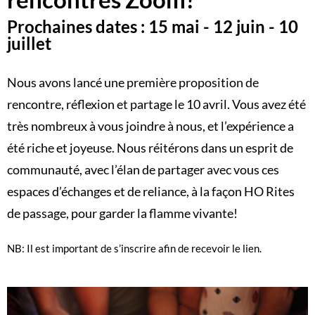
Prochaines dates : 15 mai - 12 juin - 10
juillet
Nous avons lancé une première proposition de
rencontre, réflexion et partage le 10 avril. Vous avez été
très nombreux à vous joindre à nous, et l’expérience a
été riche et joyeuse. Nous réitérons dans un esprit de
communauté, avec l’élan de partager avec vous ces
espaces d’échanges et de reliance, à la façon HO Rites
de passage, pour garder la flamme vivante!
NB: Il est important de s’inscrire afin de recevoir le lien.