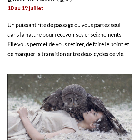
10 au 19 juillet
Un puissant rite de passage où vous partez seul
dans la nature pour recevoir ses enseignements.
Elle vous permet de vous retirer, de faire le point et
de marquer la transition entre deux cycles de vie.