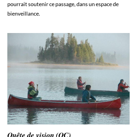
pourrait soutenir ce passage, dans un espace de
bienveillance.
Quête de vision (QC)