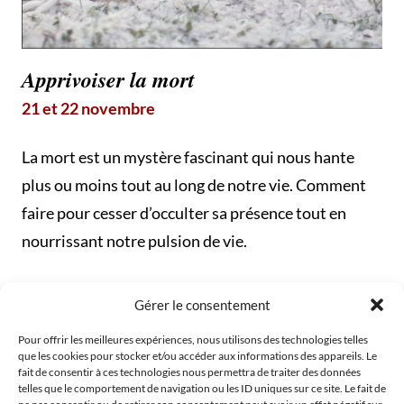
Apprivoiser la mort
21 et 22 novembre
La mort est un mystère fascinant qui nous hante
plus ou moins tout au long de notre vie. Comment
faire pour cesser d’occulter sa présence tout en
nourrissant notre pulsion de vie.
Gérer le consentement
Pour offrir les meilleures expériences, nous utilisons des technologies telles
que les cookies pour stocker et/ou accéder aux informations des appareils. Le
fait de consentir à ces technologies nous permettra de traiter des données
telles que le comportement de navigation ou les ID uniques sur ce site. Le fait de