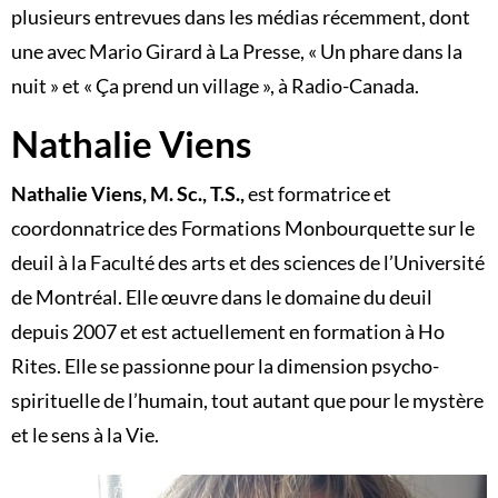
plusieurs entrevues dans les médias récemment, dont
une avec Mario Girard à La Presse, « Un phare dans la
nuit » et « Ça prend un village », à Radio-Canada.
Nathalie Viens
Nathalie Viens, M. Sc., T.S.,
est formatrice et
coordonnatrice des Formations Monbourquette sur le
deuil à la Faculté des arts et des sciences de l’Université
de Montréal. Elle œuvre dans le domaine du deuil
depuis 2007 et est actuellement en formation à Ho
Rites. Elle se passionne pour la dimension psycho-
spirituelle de l’humain, tout autant que pour le mystère
et le sens à la Vie.