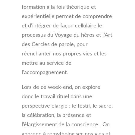
formation à la fois théorique et
expérientielle permet de comprendre
et d’intégrer de façon cellulaire le
processus du Voyage du héros et l’Art
des Cercles de parole, pour
réenchanter nos propres vies et les
mettre au service de
l’accompagnement.
Lors de ce week-end, on explore
donc le travail rituel dans une
perspective élargie : le festif, le sacré,
la célébration, la présence et
l’élargissement de la conscience. On
apprend à remythologiser nos vies et