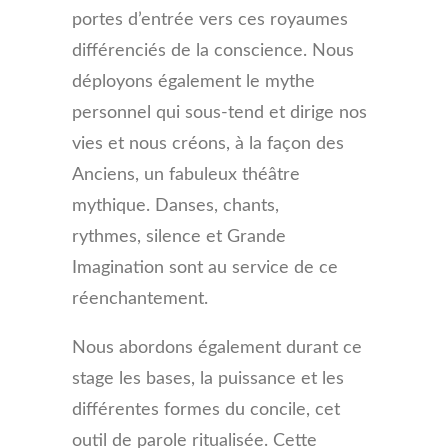
portes d’entrée vers ces royaumes
différenciés de la conscience. Nous
déployons également le mythe
personnel qui sous-tend et dirige nos
vies et nous créons, à la façon des
Anciens, un fabuleux théâtre
mythique. Danses, chants,
rythmes, silence et Grande
Imagination sont au service de ce
réenchantement.
Nous abordons également durant ce
stage les bases, la puissance et les
différentes formes du concile, cet
outil de parole ritualisée. Cette