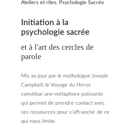
Ateliers et rites
,
Psychologie Sacrée
Initiation à la
psychologie sacrée
et à l'art des cercles de
parole
Mis au jour par le mythologue Joseph
Campbell, le Voyage du Héros
constitue une métaphore puissante
qui permet de prendre contact avec
ses ressources pour s’affranchir de ce
qui nous limite.