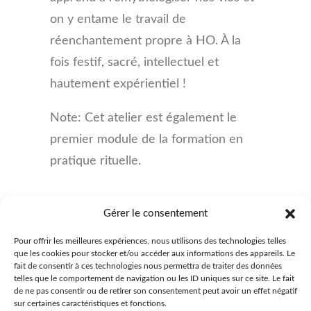
on y entame le travail de
réenchantement propre à HO. À la
fois festif, sacré, intellectuel et
hautement expérientiel !
Note: Cet atelier est également le
premier module de la formation en
pratique rituelle.
Gérer le consentement
Pour offrir les meilleures expériences, nous utilisons des technologies telles
que les cookies pour stocker et/ou accéder aux informations des appareils. Le
fait de consentir à ces technologies nous permettra de traiter des données
telles que le comportement de navigation ou les ID uniques sur ce site. Le fait
de ne pas consentir ou de retirer son consentement peut avoir un effet négatif
TOUS LES ATELIERS
sur certaines caractéristiques et fonctions.