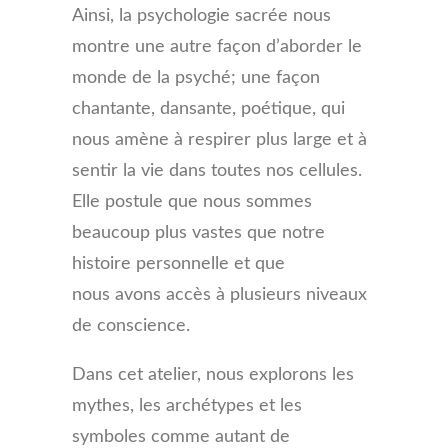
Ainsi, la psychologie sacrée nous
montre une autre façon d’aborder le
monde de la psyché; une façon
chantante, dansante, poétique, qui
nous amène à respirer plus large et à
sentir la vie dans toutes nos cellules.
Elle postule que nous sommes
beaucoup plus vastes que notre
histoire personnelle et que
nous avons accès à plusieurs niveaux
de conscience.
Dans cet atelier, nous explorons les
mythes, les archétypes et les
symboles comme autant de