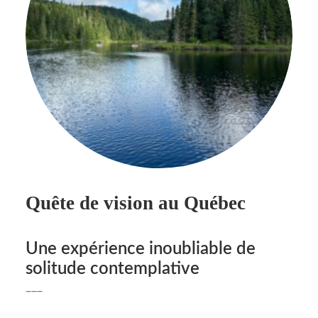
Quête de vision au Québec
Une expérience inoubliable de
solitude contemplative
___