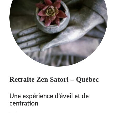
Retraite Zen Satori – Québec
Une expérience d'éveil et de
centration
___