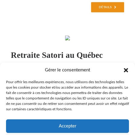
DÉTAILS
Retraite Satori au Québec
Gérer le consentement
___
Pour offrir les meilleures expériences, nous utilisons des technologies telles
que les cookies pour stocker et/ou accéder aux informations des appareils. Le
fait de consentir à ces technologies nous permettra de traiter des données
telles que le comportement de navigation ou les ID uniques sur ce site. Le fait
DÉTAILS
de ne pas consentir ou de retirer son consentement peut avoir un effet négatif
sur certaines caractéristiques et fonctions.
Accepter