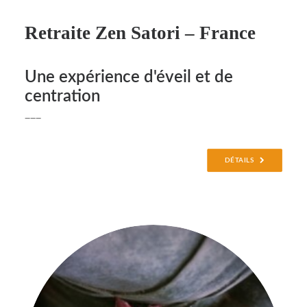
Retraite Zen Satori – France
Une expérience d'éveil et de
centration
___
DÉTAILS