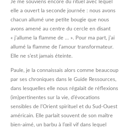
Je me souviens encore du rituel avec lequel
elle a ouvert la seconde journée : nous avons
chacun allumé une petite bougie que nous
avons amené au centre du cercle en disant
« j’allume la flamme de … ». Pour ma part, j’ai
allumé la flamme de l’amour transformateur.
Elle ne s’est jamais éteinte.
Paule, je la connaissais alors comme beaucoup
par ses chroniques dans le Guide Ressources,
dans lesquelles elle nous régalait de réflexions
(im)pertinentes sur la vie, d’évocations
sensibles de l’Orient spirituel et du Sud-Ouest
américain. Elle parlait souvent de son maître
bien-aimé, un barbu à l’œil vif dans lequel