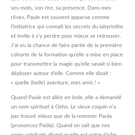
ses mots, son rire, sa présence. Dans mes
rêves, Paule est souvent apparue comme
l’initiatrice qui connaît les secrets du labyrinthe
et invite à s’y perdre pour mieux se retrouver.
J’ai eu la chance de faire partie de la première
cohorte de la formation qu’elle a mise en place
pour transmettre la magie qu’elle savait si bien
déployer autour d’elle. Comme elle disait :
« quelle (belle) aventure, mes amis ! »
Quand Paule est allée en Inde, elle a demandé
un nom spirituel à Osho. Le vieux coquin n’a
pas trouvé mieux que de la nommer Paula
(prononcez Paôla). Quand on sait que nos