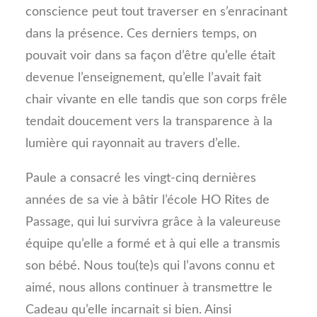
conscience peut tout traverser en s’enracinant
dans la présence. Ces derniers temps, on
pouvait voir dans sa façon d’être qu’elle était
devenue l’enseignement, qu’elle l’avait fait
chair vivante en elle tandis que son corps frêle
tendait doucement vers la transparence à la
lumière qui rayonnait au travers d’elle.
Paule a consacré les vingt-cinq dernières
années de sa vie à bâtir l’école HO Rites de
Passage, qui lui survivra grâce à la valeureuse
équipe qu’elle a formé et à qui elle a transmis
son bébé. Nous tou(te)s qui l’avons connu et
aimé, nous allons continuer à transmettre le
Cadeau qu’elle incarnait si bien. Ainsi