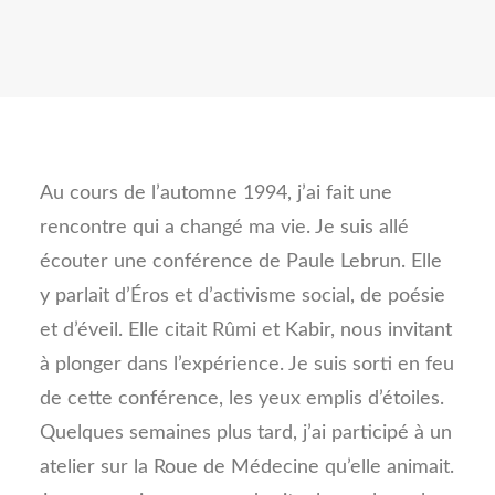
Au cours de l’automne 1994, j’ai fait une
rencontre qui a changé ma vie. Je suis allé
écouter une conférence de Paule Lebrun. Elle
y parlait d’Éros et d’activisme social, de poésie
et d’éveil. Elle citait Rûmi et Kabir, nous invitant
à plonger dans l’expérience. Je suis sorti en feu
de cette conférence, les yeux emplis d’étoiles.
Quelques semaines plus tard, j’ai participé à un
atelier sur la Roue de Médecine qu’elle animait.