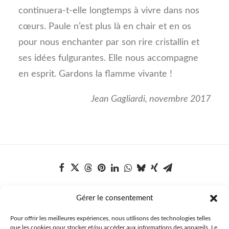
continuera-t-elle longtemps à vivre dans nos
cœurs. Paule n’est plus là en chair et en os
pour nous enchanter par son rire cristallin et
ses idées fulgurantes. Elle nous accompagne
en esprit. Gardons la flamme vivante !
Jean Gagliardi, novembre 2017
Gérer le consentement
Pour offrir les meilleures expériences, nous utilisons des technologies telles
que les cookies pour stocker et/ou accéder aux informations des appareils. Le