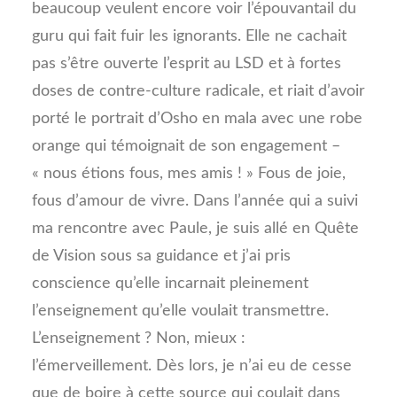
beaucoup veulent encore voir l’épouvantail du
guru qui fait fuir les ignorants. Elle ne cachait
pas s’être ouverte l’esprit au LSD et à fortes
doses de contre-culture radicale, et riait d’avoir
porté le portrait d’Osho en mala avec une robe
orange qui témoignait de son engagement –
« nous étions fous, mes amis ! » Fous de joie,
fous d’amour de vivre. Dans l’année qui a suivi
ma rencontre avec Paule, je suis allé en Quête
de Vision sous sa guidance et j’ai pris
conscience qu’elle incarnait pleinement
l’enseignement qu’elle voulait transmettre.
L’enseignement ? Non, mieux :
l’émerveillement. Dès lors, je n’ai eu de cesse
que de boire à cette source qui coulait dans