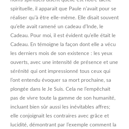
noms spirituels disent quelle est notre tâche
spirituelle, il apparait que Paule n’avait pour se
réaliser qu’à être elle-même. Elle disait souvent
qu’elle avait ramené un cadeau d’Inde, le
Cadeau. Pour moi, il est évident qu’elle était le
Cadeau. En témoigne la façon dont elle a vécu
les derniers mois de son existence : les yeux
ouverts, avec une intensité de présence et une
sérénité qui ont impressionné tous ceux qui
l’ont entendu évoquer sa mort prochaine, sa
plongée dans le Je Suis. Cela ne l’empêchait
pas de vivre toute la gamme de son humanité,
incluant bien sûr aussi les inévitables affres;
elle conjoignait les contraires avec grâce et
lucidité, démontrant par l’exemple comment la