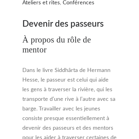
Ateliers et rites
,
Conférences
Devenir des passeurs
À propos du rôle de
mentor
Dans le livre Siddhârta de Hermann
Hesse, le passeur est celui qui aide
les gens à traverser la rivière, qui les
transporte d’une rive à l’autre avec sa
barge. Travailler avec les jeunes
consiste presque essentiellement à
devenir des passeurs et des mentors
pour les aider à traverser certaines de