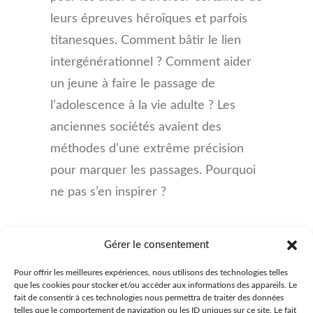
leurs épreuves héroïques et parfois
titanesques. Comment bâtir le lien
intergénérationnel ? Comment aider
un jeune à faire le passage de
l’adolescence à la vie adulte ? Les
anciennes sociétés avaient des
méthodes d’une extrême précision
pour marquer les passages. Pourquoi
ne pas s’en inspirer ?
Gérer le consentement
Pour offrir les meilleures expériences, nous utilisons des technologies telles
que les cookies pour stocker et/ou accéder aux informations des appareils. Le
fait de consentir à ces technologies nous permettra de traiter des données
telles que le comportement de navigation ou les ID uniques sur ce site. Le fait