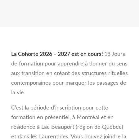
La Cohorte 2026 – 2027 est en cours!
18 Jours
de formation pour apprendre à donner du sens
aux transition en créant des structures rituelles
contemporaines pour marquer les passages de
la vie.
C’est la période d’inscription pour cette
formation en présentiel, à Montréal et en
résidence à Lac Beauport (région de Québec)
et dans les Laurentides. Vous pouvez joindre la