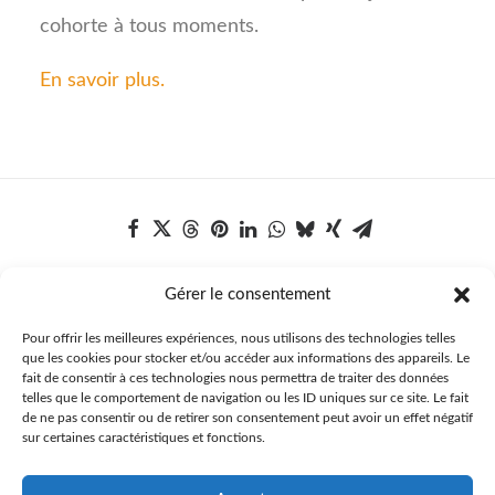
cohorte à tous moments.
En savoir plus.
Gérer le consentement
Pour offrir les meilleures expériences, nous utilisons des technologies telles
que les cookies pour stocker et/ou accéder aux informations des appareils. Le
fait de consentir à ces technologies nous permettra de traiter des données
telles que le comportement de navigation ou les ID uniques sur ce site. Le fait
de ne pas consentir ou de retirer son consentement peut avoir un effet négatif
sur certaines caractéristiques et fonctions.