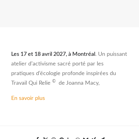
Les 17 et 18 avril 2027, à Montréal
. Un puissant
atelier d’activisme sacré porté par les
pratiques d’écologie profonde inspirées du
©
Travail Qui Relie
de Joanna Macy,
En savoir plus