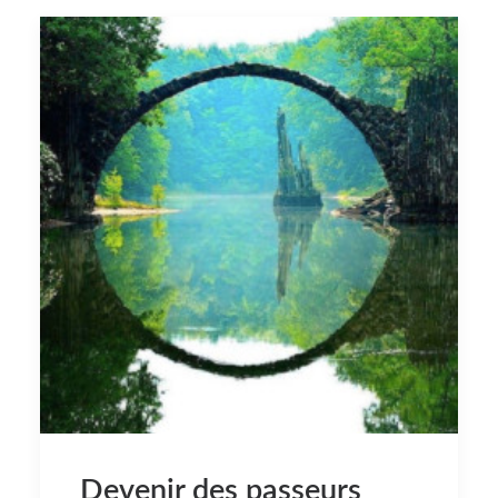
Devenir des passeurs