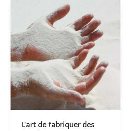
L'art de fabriquer des